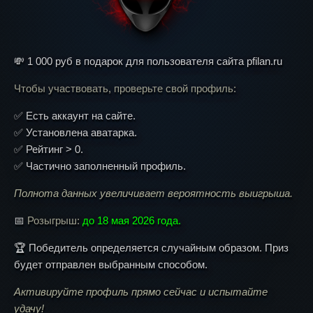
💸 1 000 руб в подарок для пользователя сайта pfilan.ru
Чтобы участвовать, проверьте свой профиль:
✅ Есть аккаунт на сайте.
✅ Установлена аватарка.
✅ Рейтинг > 0.
✅ Частично заполненный профиль.
Полнота данных увеличивает вероятность выигрыша.
📅
Розыгрыш:
до 18 мая 2026 года.
🏆 Победитель определяется случайным образом. Приз
будет отправлен выбранным способом.
Активируйте профиль прямо сейчас и испытайте
удачу!