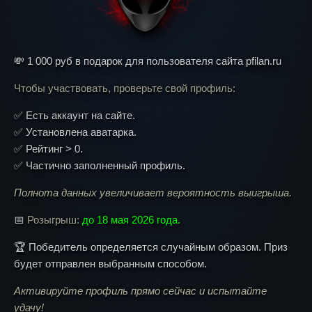
💸 1 000 руб в подарок для пользователя сайта pfilan.ru
Чтобы участвовать, проверьте свой профиль:
✅ Есть аккаунт на сайте.
✅ Установлена аватарка.
✅ Рейтинг > 0.
✅ Частично заполненный профиль.
Полнота данных увеличивает вероятность выигрыша.
📅
Розыгрыш:
до 18 мая 2026 года.
🏆 Победитель определяется случайным образом. Приз
будет отправлен выбранным способом.
Активируйте профиль прямо сейчас и испытайте
удачу!