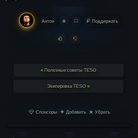
Антон
Поддержать
«
Полезные советы TESO
Экипировка TESO
»
Спонсоры
Добавить
Убрать