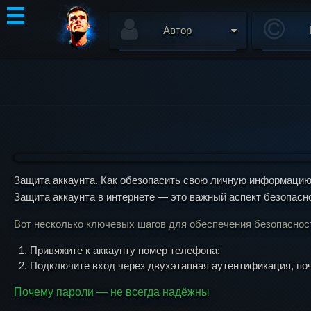
Автор
Защита аккаунта. Как обезопасить свою личную информацию
Защита аккаунта в интернете — это важный аспект безопасн
Вот несколько ключевых шагов для обеспечения безопаснос
Привяжите к аккаунту номер телефона;
Подключите вход через двухэтапная аутентификация, поч
Почему пароли — не всегда надёжны