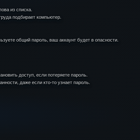
ова из списка.
труда подбирает компьютер.
зуете общий пароль, ваш аккаунт будет в опасности.
ановить доступ, если потеряете пароль.
нности, даже если кто-то узнает пароль.