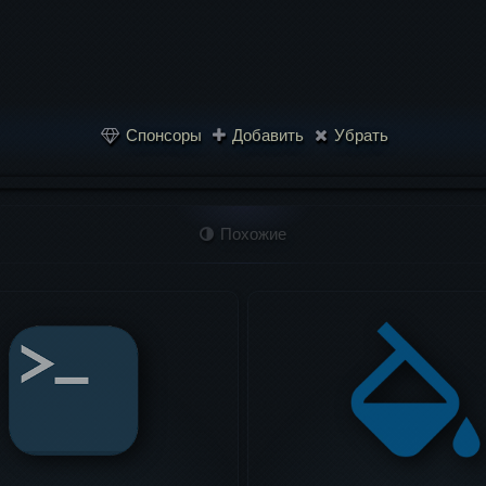
Спонсоры
Добавить
Убрать
Похожие