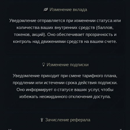
Изменение вклада
Уведомление отправляется при изменении статуса или
количества ваших внутренних средств (баллов,
токенов, акций). Оно обеспечивает прозрачность и
контроль над движениями средств на вашем счете.
Изменение подписки
Уведомление приходит при смене тарифного плана,
продлении или истечении срока действия подписки.
Оно информирует о статусе ваших услуг, чтобы
избежать неожиданного отключения доступа.
Зачисление реферала