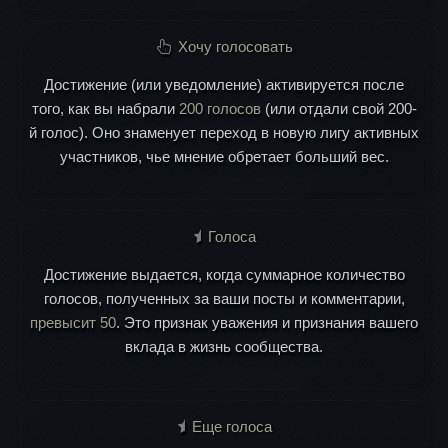
Хочу голосовать
Достижение (или уведомление) активируется после
того, как вы набрали
200 голосов
(или отдали свой 200-
й голос). Оно знаменует переход в новую лигу активных
участников, чье мнение обретает больший вес.
Голоса
Достижение выдается, когда суммарное количество
голосов, полученных за ваши посты и комментарии,
превысит 50
. Это признак уважения и признания вашего
вклада в жизнь сообщества.
Еще голоса