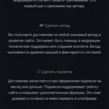
модерацию и соответствовать требованиям. Это
первый шаг к признанию как автора.
Сделать вклад
Вы получаете достижение за любой значимый вклад в
развитие сайта. Это может быть помощь в модерации,
техническая поддержка или создание контента. Вклад
оценивается администрацией и фиксируется системой.
Сделать подписку
Достижение начисляется при оформлении подписки на
месяц или дольше. Подписка поддерживает работу
сайта и открывает дополнительные функции. Это знак
доверия и готовности инвестировать в платформу.