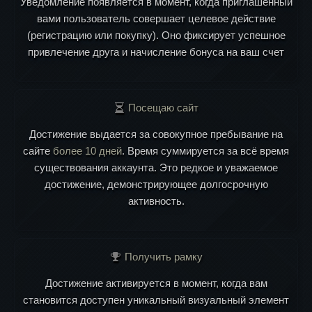
Уведомление появляется в момент, когда приглашенный
вами пользователь совершает целевое действие
(регистрацию или покупку). Оно фиксирует успешное
привлечение друга и начисление бонуса на ваш счет
Посещаю сайт
Достижение выдается за совокупное пребывание на
сайте
более 10 дней
. Время суммируется за всё время
существования аккаунта. Это редкое и уважаемое
достижение, демонстрирующее долгосрочную
активность.
Получить рамку
Достижение активируется в момент, когда вам
становится доступен уникальный визуальный элемент