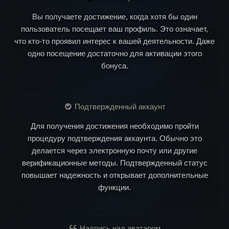
Вы получаете достижение, когда хотя бы один
пользователь посещает ваш профиль. Это означает,
что кто-то проявил интерес к вашей деятельности. Даже
одно посещение достаточно для активации этого
бонуса.
Подтвержденный аккаунт
Для получения достижения необходимо пройти
процедуру подтверждения аккаунта. Обычно это
делается через электронную почту или другие
верификационные методы. Подтвержденный статус
повышает надежность и открывает дополнительные
функции.
Надпись над аватаром