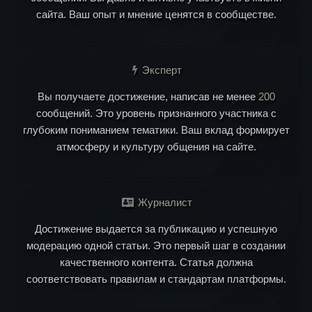
сайта. Ваш опыт и мнение ценятся в сообществе.
Эксперт
Вы получаете достижение, написав не менее
200
сообщений. Это уровень признанного участника с
глубоким пониманием тематики. Ваш вклад формирует
атмосферу и культуру общения на сайте.
Журналист
Достижение выдается за публикацию и успешную
модерацию одной статьи. Это первый шаг в создании
качественного контента. Статья должна
соответствовать правилам и стандартам платформы.