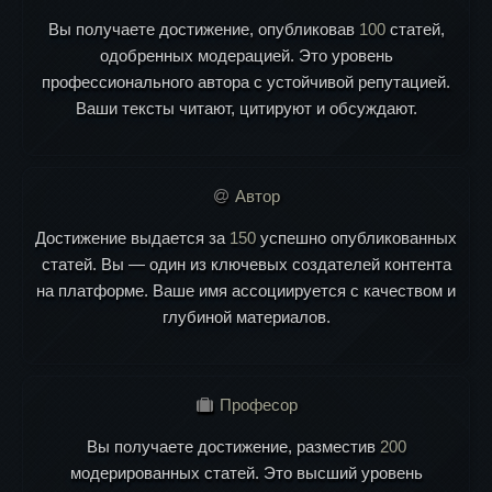
Вы получаете достижение, опубликовав
100
статей,
одобренных модерацией. Это уровень
профессионального автора с устойчивой репутацией.
Ваши тексты читают, цитируют и обсуждают.
Автор
Достижение выдается за
150
успешно опубликованных
статей. Вы — один из ключевых создателей контента
на платформе. Ваше имя ассоциируется с качеством и
глубиной материалов.
Професор
Вы получаете достижение, разместив
200
модерированных статей. Это высший уровень