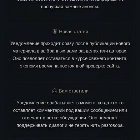
пропуская важные анонсы.
Новая статья
Уведомление приходит сразу после публикации нового
материала в выбранных вами разделах или авторах.
Оно позволяет оставаться в курсе свежего контента,
экономя время на постоянной проверке сайта.
Вам ответили
Уведомление срабатывает в момент, когда кто-то
оставляет комментарий под вашим сообщением или
отвечает в ветке обсуждения. Оно помогает
поддерживать диалог и не терять нить разговора.