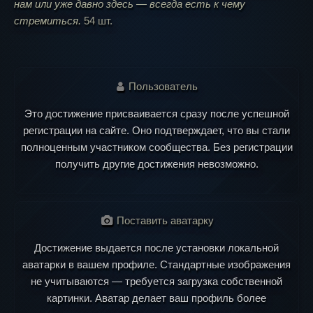
нам или уже давно здесь — всегда есть к чему
стремиться.
54 шт.
Пользователь
Это достижение присваивается сразу после успешной
регистрации на сайте. Оно подтверждает, что вы стали
полноценным участником сообщества. Без регистрации
получить другие достижения невозможно.
Поставить аватарку
Достижение выдается после установки локальной
аватарки в вашем профиле. Стандартные изображения
не учитываются — требуется загрузка собственной
картинки. Аватар делает ваш профиль более