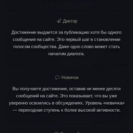
Диктор
Достижение выдается за публикацию хотя бы одного
сообщения на сайте. Это первый шаг в становлении
голосом сообщества. Даже одно слово может стать
началом диалога.
Новичок
Вы получаете достижение, оставив не менее десяти
сообщений на сайте. Это показывает, что вы уже
уверенно освоились в обсуждениях. Уровень «новичка»
— переходная ступень к более высокой активности.