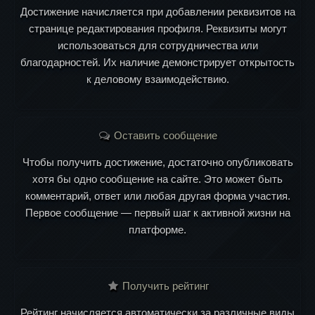
Достижение начисляется при добавлении реквизитов на
странице редактирования профиля. Реквизиты могут
использоваться для сотрудничества или
благодарностей. Их наличие демонстрирует открытость
к деловому взаимодействию.
Оставить сообщение
Чтобы получить достижение, достаточно опубликовать
хотя бы одно сообщение на сайте. Это может быть
комментарий, ответ или любая другая форма участия.
Первое сообщение — первый шаг к активной жизни на
платформе.
Получить рейтинг
Рейтинг начисляется автоматически за различные виды