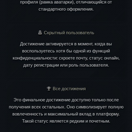
профиля (рамка аватарки), отличающийся от
стандартного оформления.
Скрытный пользователь
Достижение активируется в момент, когда вы
воспользуетесь хотя бы одной из функций
конфиденциальности: скроете почту, статус онлайн,
дату регистрации или роль пользователя.
Все достижения
Это финальное достижение доступно только после
получения всех остальных. Оно символизирует полную
вовлеченность и максимальный вклад в платформу.
Такой статус является редким и почетным.