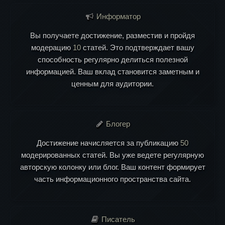
Информатор
Вы получаете достижение, разместив и пройдя
модерацию
10
статей. Это подтверждает вашу
способность регулярно делиться полезной
информацией. Ваш вклад становится заметным и
ценным для аудитории.
Блогер
Достижение начисляется за публикацию
50
модерированных статей. Вы уже ведете регулярную
авторскую колонку или блог. Ваш контент формирует
часть информационного пространства сайта.
Писатель