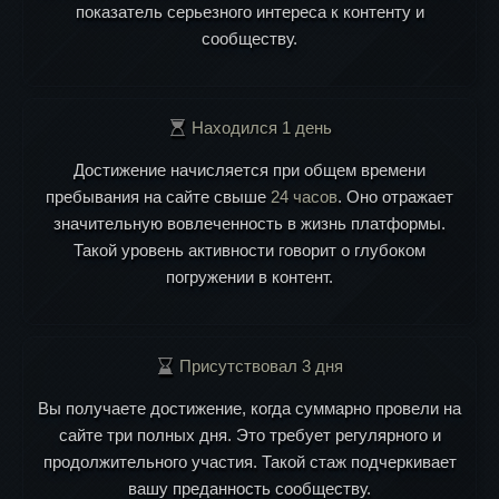
показатель серьезного интереса к контенту и
сообществу.
Находился 1 день
Достижение начисляется при общем времени
пребывания на сайте свыше
24 часов
. Оно отражает
значительную вовлеченность в жизнь платформы.
Такой уровень активности говорит о глубоком
погружении в контент.
Присутствовал 3 дня
Вы получаете достижение, когда суммарно провели на
сайте три полных дня. Это требует регулярного и
продолжительного участия. Такой стаж подчеркивает
вашу преданность сообществу.