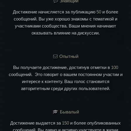
Знающий
Достижение начисляется за публикацию
50
и более
сообщений. Вы уже хорошо знакомы с тематикой и
участниками сообщества. Ваши мнения начинают
оказывать влияние на дискуссии.
Опытный
Вы получаете достижение, достигнув отметки в
100
сообщений. Это говорит о вашем постоянном участии и
интересе к контенту. Ваш голос становится
авторитетным среди других пользователей.
Бывалый
Достижение выдается за
150
и более опубликованных
сообщений. Вы давно и активно участвуете в жизни