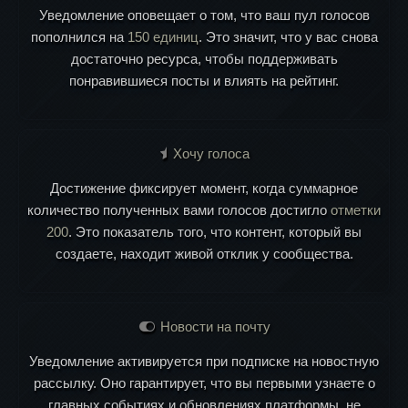
Уведомление оповещает о том, что ваш пул голосов
пополнился на
150 единиц
. Это значит, что у вас снова
достаточно ресурса, чтобы поддерживать
понравившиеся посты и влиять на рейтинг.
Хочу голоса
Достижение фиксирует момент, когда суммарное
количество полученных вами голосов достигло
отметки
200
. Это показатель того, что контент, который вы
создаете, находит живой отклик у сообщества.
Новости на почту
Уведомление активируется при подписке на новостную
рассылку. Оно гарантирует, что вы первыми узнаете о
главных событиях и обновлениях платформы, не