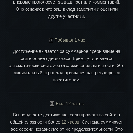
впервые проголосует за ваш пост или комментарий.
Оно означает, что ваш вклад заметили и оценили
другие участники.
Побывал 1 час
Достижение выдается за суммарное пребывание на
сайте более одного часа. Время учитывается
автоматически системой отслеживания активности. Это
минимальный порог для признания вас регулярным
посетителем.
Был 12 часов
Вы получаете достижение, если провели на сайте в
общей сложности более
12 часов
. Система суммирует
все сессии независимо от их продолжительности. Это