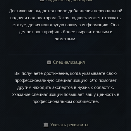
Достижение выдается после добавления персональной
надписи над аватаром. Такая надпись может отражать
статус, девиз или другую важную информацию. Она
делает ваш профиль более выразительным и
заметным.
Специализация
Вы получаете достижение, когда указываете свою
профессиональную специализацию. Это помогает
другим находить экспертов в нужных областях.
Указание специализации повышает вашу ценность в
профессиональном сообществе.
Указать реквизиты