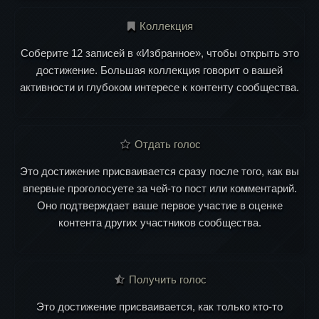
Коллекция
Соберите 12 записей в «Избранное», чтобы открыть это
достижение. Большая коллекция говорит о вашей
активности и глубоком интересе к контенту сообщества.
Отдать голос
Это достижение присваивается сразу после того, как вы
впервые проголосуете за чей-то пост или комментарий.
Оно подтверждает ваше первое участие в оценке
контента других участников сообщества.
Получить голос
Это достижение присваивается, как только кто-то