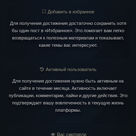
Добавить в избранное
Для получения достижения достаточно сохранить хотя
бы один пост в «Избранное». Это помогает вам легко
возвращаться к полезным материалам и показывает,
какие темы вас интересуют.
Активный пользователь
Для получения достижения нужно быть активным на
сайте в течение месяца. Активность включает
публикации, комментарии, лайки и другие действия. Это
подтверждает вашу вовлеченность в текущую жизнь
платформы.
Вас смотрели