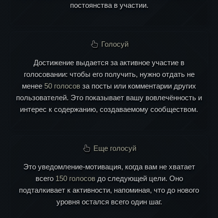
постоянства в участии.
Голосуй
Достижение выдается за активное участие в
голосовании: чтобы его получить, нужно отдать не
менее
50 голосов
за посты или комментарии других
пользователей. Это показывает вашу вовлечённость и
интерес к содержанию, создаваемому сообществом.
Еще голосуй
Это уведомление-мотивация, когда вам не хватает
всего
150 голосов
до следующей цели. Оно
подталкивает к активности, напоминая, что до нового
уровня остался всего один шаг.