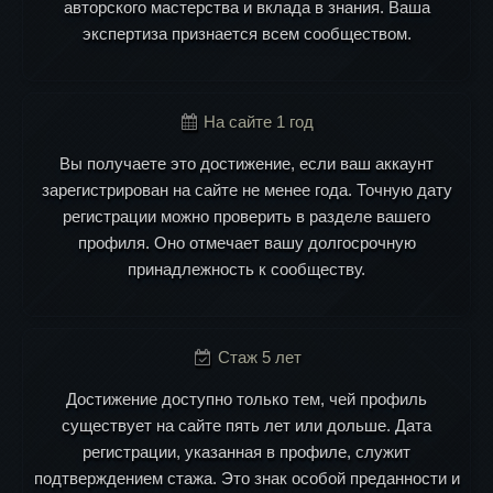
авторского мастерства и вклада в знания. Ваша
экспертиза признается всем сообществом.
На сайте 1 год
Вы получаете это достижение, если ваш аккаунт
зарегистрирован на сайте не менее года. Точную дату
регистрации можно проверить в разделе вашего
профиля. Оно отмечает вашу долгосрочную
принадлежность к сообществу.
Стаж 5 лет
Достижение доступно только тем, чей профиль
существует на сайте пять лет или дольше. Дата
регистрации, указанная в профиле, служит
подтверждением стажа. Это знак особой преданности и