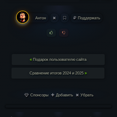
Антон
Поддержать
«
Подарок пользователю сайта
Сравнение итогов 2024 и 2025
»
Спонсоры
Добавить
Убрать