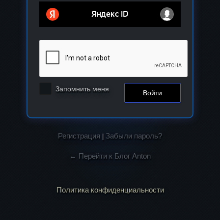
Запомнить меня
Регистрация
Забыли пароль?
|
← Перейти к Блог Anton
Политика конфиденциальности