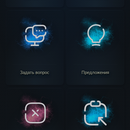
Задать вопрос
Предложения