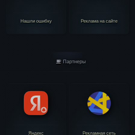
Нашли ошибку
Реклама на сайте
Партнеры
Яндекс
Рекламная сеть