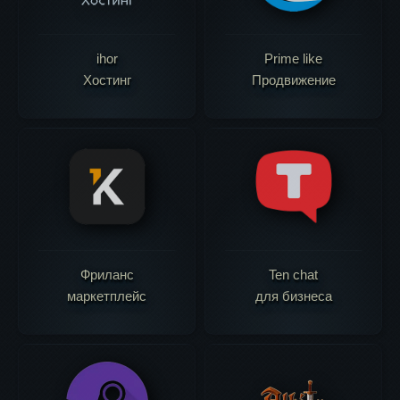
ihor
Prime like
Хостинг
Продвижение
Фриланс
Ten chat
маркетплейс
для бизнеса