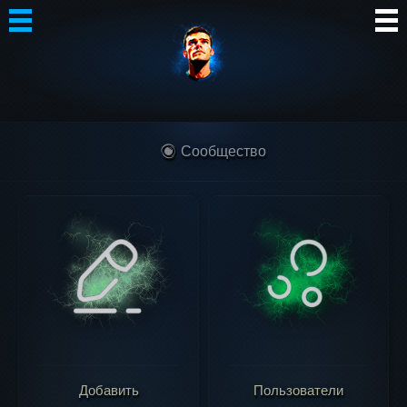
Автор
Блог
Сообщество
Сообщество
Интересное
Контакты
Добавить
Пользователи