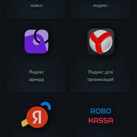
поиск
яндекс
Яндекс
Яндекс для
аренда
организаций