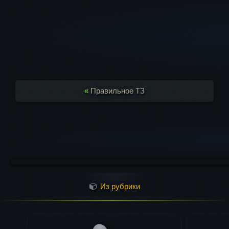
«
Правильное ТЗ
Из рубрики