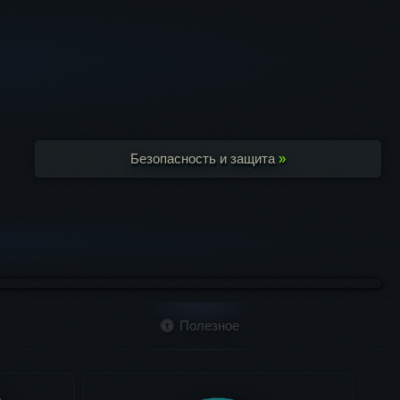
Безопасность и защита
»
Полезное