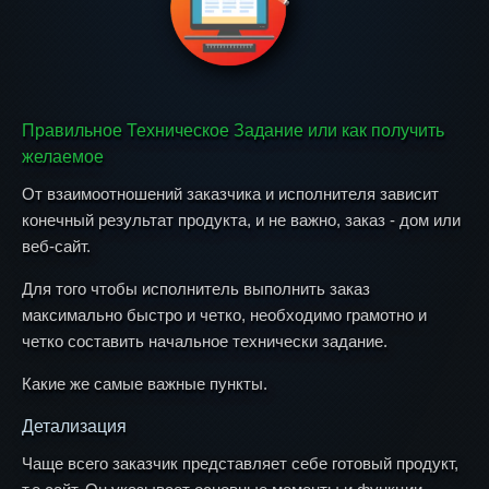
Правильное Техническое Задание или как получить
желаемое
От взаимоотношений заказчика и исполнителя зависит
конечный результат продукта, и не важно, заказ - дом или
веб-сайт.
Для того чтобы исполнитель выполнить заказ
максимально быстро и четко, необходимо грамотно и
четко составить начальное технически задание.
Какие же самые важные пункты.
Детализация
Чаще всего заказчик представляет себе готовый продукт,