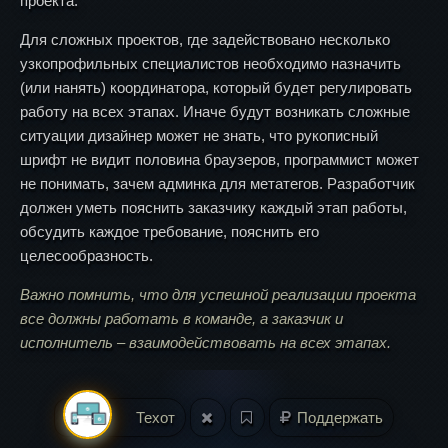
проекта.
Для сложных проектов, где задействовано несколько
узкопрофильных специалистов необходимо назначить
(или нанять) координатора, который будет регулировать
работу на всех этапах. Иначе будут возникать сложные
ситуации дизайнер может не знать, что рукописный
шрифт не видит половина браузеров, программист может
не понимать, зачем админка для метатегов. Разработчик
должен уметь пояснить заказчику каждый этап работы,
обсудить каждое требование, пояснить его
целесообразность.
Важно помнить, что для успешной реализации проекта
все должны работать в команде, а заказчик и
исполнитель – взаимодействовать на всех этапах.
Техот
Поддержать