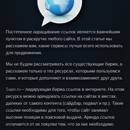
Постепенное наращивание ссылок является важнейшим
пунктом в раскрутке любого сайта. В этой статье мы
расскажем вам, какие сервисы лучше всего использовать
для продвижения.
Мы не будем рассматривать все существующие биржи, а
расскажем только о тех ресурсах, которыми пользуемся
сами, и которые дополняют и взаимозаменяют друг друга.
Sape.ru
– лидирующая биржа ссылок в интернете. На этом
ресурсе можно арендовать ссылки на сайтах в местах,
далеких от самого контента (сайдбар, подвал и пр.). Такие
ссылки необходимы для того, чтобы сайт занимал
высокие позиции в поисковой выдаче. Аренда ссылок
отличается от их покупки тем, что за них необходимо