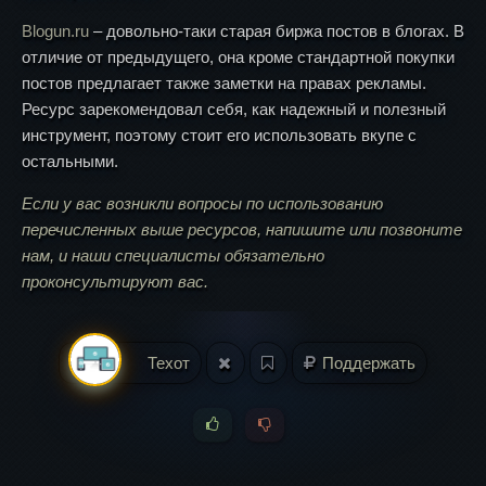
Blogun.ru
– довольно-таки старая биржа постов в блогах. В
отличие от предыдущего, она кроме стандартной покупки
постов предлагает также заметки на правах рекламы.
Ресурс зарекомендовал себя, как надежный и полезный
инструмент, поэтому стоит его использовать вкупе с
остальными.
Если у вас возникли вопросы по использованию
перечисленных выше ресурсов, напишите или позвоните
нам, и наши специалисты обязательно
проконсультируют вас.
Техот
Поддержать