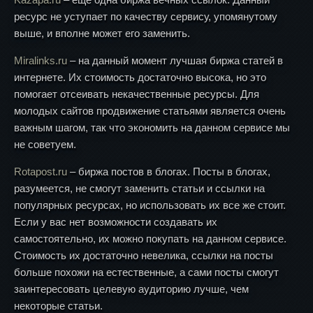
ресурс не уступает по качеству сервису, упомянутому
выше, и вполне может его заменить.
Miralinks.ru
– на данный момент лучшая биржа статей в
интернете. Их стоимость достаточно высока, но это
помогает отсеивать некачественные ресурсы. Для
молодых сайтов продвижение статьями является очень
важным шагом, так что экономить на данном сервисе мы
не советуем.
Rotapost.ru
– биржа постов в блогах. Посты в блогах,
разумеется, не смогут заменить статьи и ссылки на
популярных ресурсах, но использовать их все же стоит.
Если у вас нет возможности создавать их
самостоятельно, их можно покупать на данном сервисе.
Стоимость их достаточно невелика, ссылки на посты
больше похожи на естественные, а сами посты смогут
заинтересовать целевую аудиторию лучше, чем
некоторые статьи.