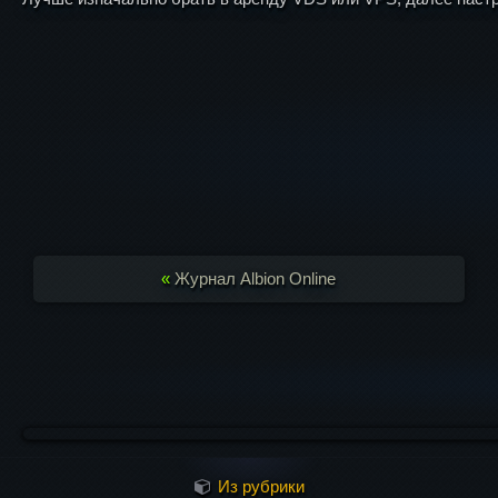
«
Журнал Albion Online
Из рубрики