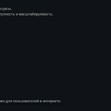
есурсы.
тупность и масштабируемость.
пен для пользователей в интернете.