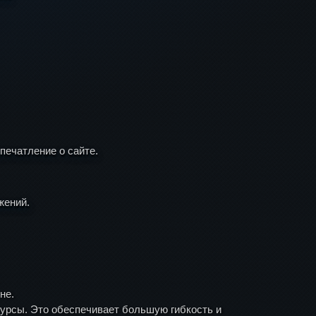
печатление о сайте.
жений.
не.
сурсы. Это обеспечивает большую гибкость и