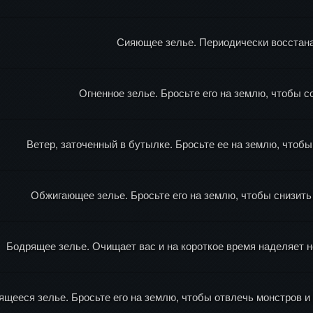
Сияющее зелье. Периодически восстана
Огненное зелье. Бросьте его на землю, чтобы с
Ветер, заточенный в бутылке. Бросьте ее на землю, чтоб
Обжигающее зелье. Бросьте его на землю, чтобы снизить 
Бодрящее зелье. Очищает вас и на короткое время наделяет
ящееся зелье. Бросьте его на землю, чтобы отвлечь монстров и