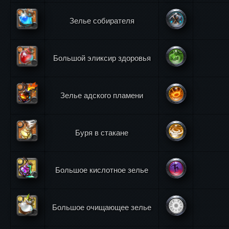
Зелье собирателя
Большой эликсир здоровья
Зелье адского пламени
Буря в стакане
Большое кислотное зелье
Большое очищающее зелье