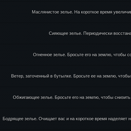
Маслянистое зелье. На короткое время увеличив
Сияющее зелье. Периодически восстана
Огненное зелье. Бросьте его на землю, чтобы с
Ветер, заточенный в бутылке. Бросьте ее на землю, чтоб
Обжигающее зелье. Бросьте его на землю, чтобы снизить 
Бодрящее зелье. Очищает вас и на короткое время наделяет