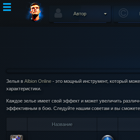
Автор
Зелья в
Albion Online
- это мощный инструмент, который может
характеристики.
Каждое зелье имеет свой эффект и может увеличить различны
эффективным в бою. Следуйте нашим советам и вы сможете
Название