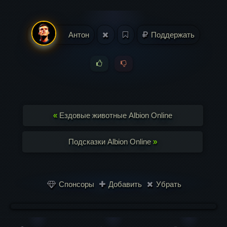
Антон
Поддержать
«
Ездовые животные Albion Online
Подсказки Albion Online
»
Спонсоры
Добавить
Убрать