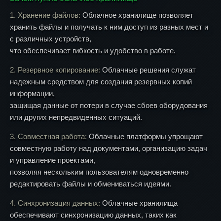
1. Хранение файлов:
Облачное хранилище позволяет
хранить файлы и получать к ним доступ из разных мест и
с различных устройств,
что обеспечивает гибкость и удобство в работе.
2. Резервное копирование:
Облачные решения служат
надежным средством для создания резервных копий
информации,
защищая данные от потери в случае сбоев оборудования
или других непредвиденных ситуаций.
3. Совместная работа:
Облачные платформы упрощают
совместную работу над документами, организацию задач
и управление проектами,
позволяя нескольким пользователям одновременно
редактировать файлы и обмениваться идеями.
4. Синхронизация данных:
Облачные хранилища
обеспечивают синхронизацию данных, таких как