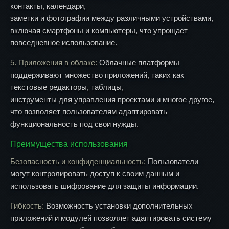
контакты, календари,
заметки и фотографии между различными устройствами,
включая смартфоны и компьютеры, что упрощает
повседневное использование.
5. Приложения в облаке:
Облачные платформы
поддерживают множество приложений, таких как
текстовые редакторы, таблицы,
инструменты для управления проектами и многое другое,
что позволяет пользователям адаптировать
функциональность под свои нужды.
Преимущества использования
Безопасность и конфиденциальность:
Пользователи
могут контролировать доступ к своим данным и
использовать шифрование для защиты информации.
Гибкость:
Возможность установки дополнительных
приложений и модулей позволяет адаптировать систему