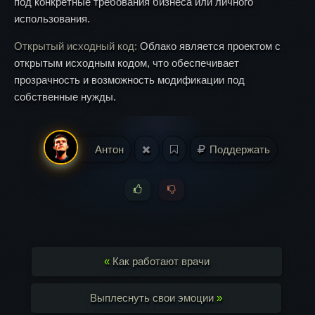
под конкретные требования бизнеса или личного
использования.
Открытый исходный код:
Облако является проектом с
открытым исходным кодом, что обеспечивает
прозрачность и возможность модификации под
собственные нужды.
Антон
Поддержать
«
Как работают врачи
Выплеснуть свои эмоции
»