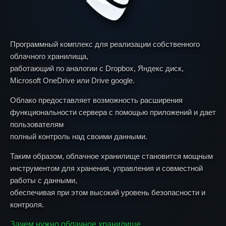
Программный комплекс для реализации собственного
облачного хранилища,
работающий по аналогии с Dropbox, Яндекс диск,
Microsoft OneDrive или Drive google.
Облако предоставляет возможность расширения
функциональности сервера с помощью приложений и дает
пользователям
полный контроль над своими данными.
Таким образом, облачное хранилище становится мощным
инструментом для хранения, управления и совместной
работы с данными,
обеспечивая при этом высокий уровень безопасности и
контроля.
Зачем нужно облачное хранилище