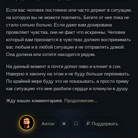
Если вас человек постоянно или часто держит в ситуации,
на которую вы не можете повлиять. Бегите от нее пока не
стало сильно больно. Если даже вам дозирована
проявляют чувства, они не факт что искренны. Человек
который вам признается в чувствах должен воспринимать
вас любым и в любой ситуации и не отправлять домой.
Она должна или хотите находится рядом.
На данный момент я почти допил пиво и клонит в сон.
Наверно я закончу на этом и не буду больше переживать.
По крайней мере буду это не показывать, а просто приму
как ситуацию что мне разбили сердце и плюнули в душу.
Жду ваших комментариев.
Продолжение...
Антон
Поддержать