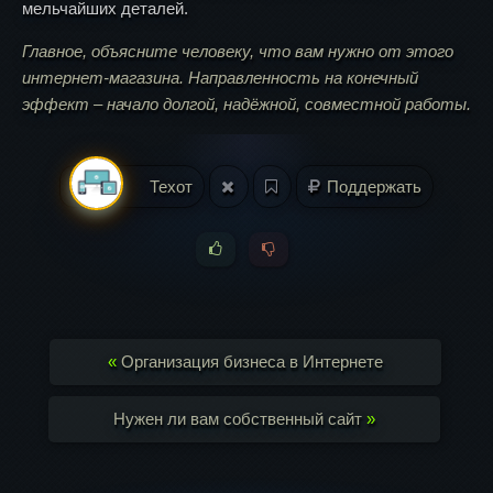
мельчайших деталей.
Главное, объясните человеку, что вам нужно от этого
интернет-магазина. Направленность на конечный
эффект – начало долгой, надёжной, совместной работы.
Техот
Поддержать
«
Организация бизнеса в Интернете
Нужен ли вам собственный сайт
»