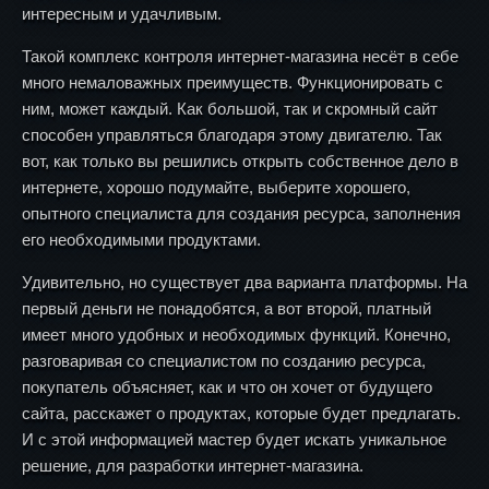
интересным и удачливым.
Такой комплекс контроля интернет-магазина несёт в себе
много немаловажных преимуществ. Функционировать с
ним, может каждый. Как большой, так и скромный сайт
способен управляться благодаря этому двигателю. Так
вот, как только вы решились открыть собственное дело в
интернете, хорошо подумайте, выберите хорошего,
опытного специалиста для создания ресурса, заполнения
его необходимыми продуктами.
Удивительно, но существует два варианта платформы. На
первый деньги не понадобятся, а вот второй, платный
имеет много удобных и необходимых функций. Конечно,
разговаривая со специалистом по созданию ресурса,
покупатель объясняет, как и что он хочет от будущего
сайта, расскажет о продуктах, которые будет предлагать.
И с этой информацией мастер будет искать уникальное
решение, для разработки интернет-магазина.