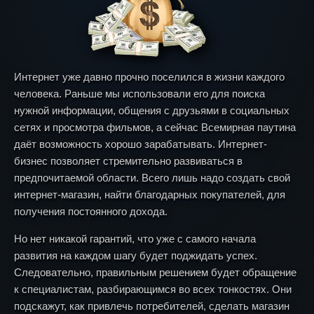
Интернет уже давно прочно поселился в жизни каждого
человека. Раньше мы использовали его для поиска
нужной информации, общения с друзьями в социальных
сетях и просмотра фильмов, а сейчас Всемирная паутина
даёт возможность хорошо зарабатывать. Интернет-
бизнес позволяет стремительно развиваться в
предпочитаемой области. Всего лишь надо создать свой
интернет-магазин, найти благодарных покупателей, для
получения постоянного дохода.
Но нет никакой гарантий, что уже с самого начала
развития на каждом шагу будет поджидать успех.
Следовательно, правильным решением будет обращение
к специалистам, разбирающимся во всех тонкостях. Они
подскажут, как привлечь потребителей, сделать магазин