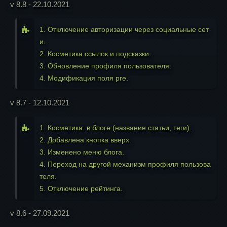
v 8.8 - 22.10.2021
1. Отключение авторизации через социальные сет
и.
2. Косметика ссылок и подсказки.
3. Обновление профиля пользователя.
4. Модификация поля pre.
v 8.7 - 12.10.2021
1. Косметика: в блоге (название статьи, теги).
2. Добавлена кнопка вверх.
3. Изменено меню блога.
4. Переход на другой механизм профиля пользова
теля.
5. Отключение рейтинга.
v 8.6 - 27.09.2021