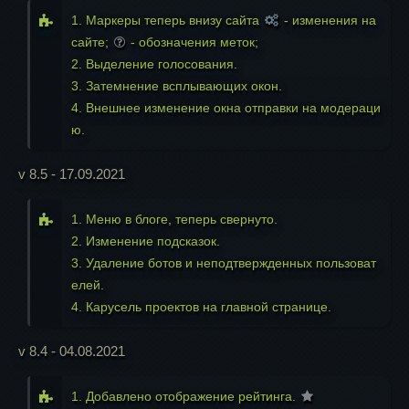
1. Маркеры теперь внизу сайта
- изменения на
сайте;
- обозначения меток;
2. Выделение голосования.
3. Затемнение всплывающих окон.
4. Внешнее изменение окна отправки на модераци
ю.
v 8.5 - 17.09.2021
1. Меню в блоге, теперь свернуто.
2. Изменение подсказок.
3. Удаление ботов и неподтвержденных пользоват
елей.
4. Карусель проектов на главной странице.
v 8.4 - 04.08.2021
1. Добавлено отображение рейтинга.