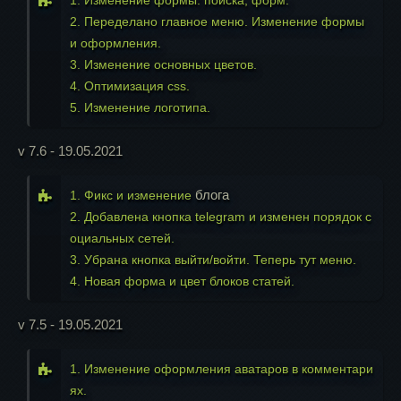
1. Изменение формы: поиска, форм.
2. Переделано главное меню. Изменение формы
и оформления.
3. Изменение основных цветов.
4. Оптимизация css.
5. Изменение логотипа.
v 7.6 - 19.05.2021
блога
1. Фикс и изменение
2. Добавлена кнопка telegram и изменен порядок с
оциальных сетей.
3. Убрана кнопка выйти/войти. Теперь тут меню.
4. Новая форма и цвет блоков статей.
v 7.5 - 19.05.2021
1. Изменение оформления аватаров в комментари
ях.