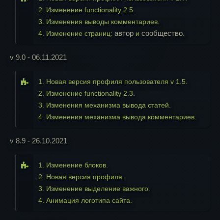
2. Изменение functionality 2.5.
3. Изменения выводы комментариев.
автор
сообщество
4. Изменение страниц:
и
.
v 9.0 - 06.11.2021
1. Новая версия профиля пользователя v 1.5.
2. Изменение functionality 2.3.
3. Изменения механизма вывода статей.
4. Изменения механизма вывода комментариев.
v 8.9 - 26.10.2021
1. Изменение блоков.
2. Новая версия профиля.
3. Изменение выделение важного.
4. Анимация логотипа сайта.