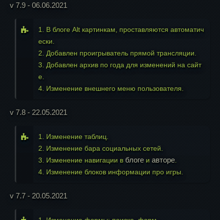
v 7.9 - 06.06.2021
1. В блоге Alt картинкам, проставляются автоматич
ески.
2. Добавлен проигрыватель прямой трансляции.
3. Добавлен архив по года для изменений на сайт
е.
4. Изменение внешнего меню пользователя.
v 7.8 - 22.05.2021
1. Изменение таблиц.
2. Изменение бара социальных сетей.
блоге
авторе
3. Изменение навигации в
и
.
4. Изменение блоков информации про игры.
v 7.7 - 20.05.2021