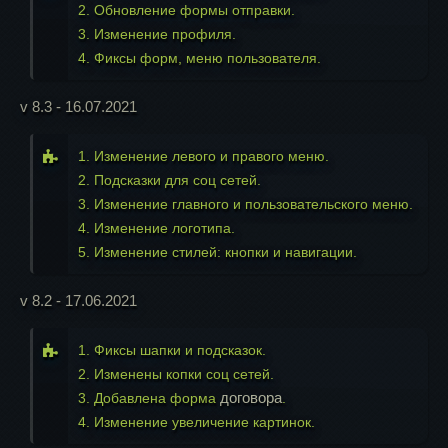
2. Обновление формы отправки.
3. Изменение профиля.
4. Фиксы форм, меню пользователя.
v 8.3 - 16.07.2021
1. Изменение левого и правого меню.
2. Подсказки для соц сетей.
3. Изменение главного и пользовательского меню.
4. Изменение логотипа.
5. Изменение стилей: кнопки и навигации.
v 8.2 - 17.06.2021
1. Фиксы шапки и подсказок.
2. Изменены копки соц сетей.
договора
3. Добавлена форма
.
4. Изменение увеличение картинок.