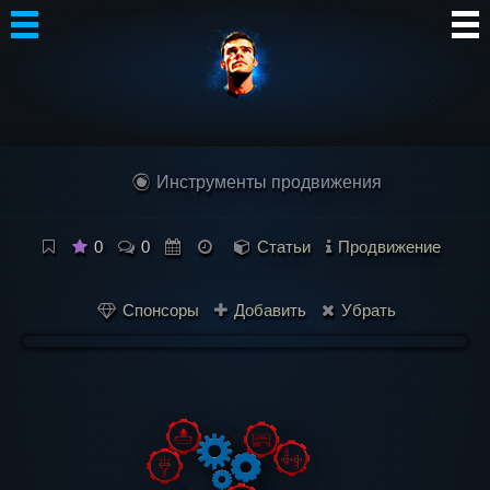
Автор
Блог
Инструменты продвижения
Сообщество
Интересное
0
0
Статьи
Продвижение
Контакты
Спонсоры
Добавить
Убрать