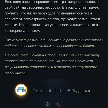
Еще один вариант продвижения – размещение ссылок на
свой сайт на сторонних ресурсах. В этом случает важно
помнить, что число переходов по внешним ссылкам
зависит от популярности сайтов, где будут размещаться
ссылки. Но поисковики могут перевести такие ссылки в
категорию «черных».
Также можно размещать ссылки на различных каталогах
сайтов, но поисковики тоже их периодически банят.
Не помешает и счетчик посещаемости – веб-мастеру
станет доступна статистика, которая поможет
регулировать стратегию и изменять инструменты
продвижения.
Техот
Поддержать