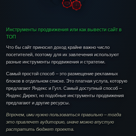
Инструменты продвижения или как вывести сайт в
ТОП
Что бы сайт приносил доход крайне важно число
посетителей, поэтому для их завлечения используют
разные инструменты продвижения и стратегии.
Самый простой способ – это размещение рекламных
блоков в отдельном списке. Это платная услуга, которую
предлагают Яндекс и Гугл. Самый доступный способ –
Яндекс Директ, но подобные инструменты продвижения
предлагают и другие ресурсы.
Впрочем, ими нужно пользоваться правильно – тогда
это привлечет аудиторию, иначе можно впустую
растратить бюджет проекта.