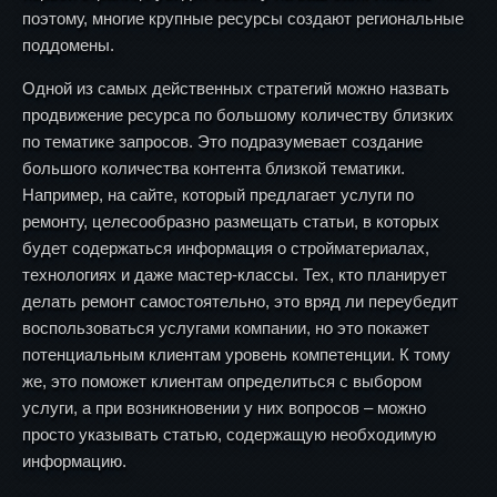
поэтому, многие крупные ресурсы создают региональные
поддомены.
Одной из самых действенных стратегий можно назвать
продвижение ресурса по большому количеству близких
по тематике запросов. Это подразумевает создание
большого количества контента близкой тематики.
Например, на сайте, который предлагает услуги по
ремонту, целесообразно размещать статьи, в которых
будет содержаться информация о стройматериалах,
технологиях и даже мастер-классы. Тех, кто планирует
делать ремонт самостоятельно, это вряд ли переубедит
воспользоваться услугами компании, но это покажет
потенциальным клиентам уровень компетенции. К тому
же, это поможет клиентам определиться с выбором
услуги, а при возникновении у них вопросов – можно
просто указывать статью, содержащую необходимую
информацию.