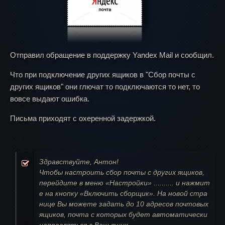
Отправил обращение в поддержку Yandex Mail и сообщил.
Что при подключение других ящиков в "Сбор почты с
других ящиков" они глючат то подключаются то нет, то
вовсе выдают ошибка.
Письма приходят с охеренной задержкой.
Здравствуйте, Антон!
Чтобы настроить сбор почты с других ящиков,
перейдите в меню «Настройки» .......... и нажмит
е на кнопку «Включить сборщик». На новой стра
нице Вы можете задать до 10 адресов почтовых
ящиков, почта с которых будет автоматически