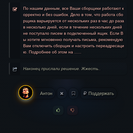
По нашим данным, все Ваши сборщики работают к
орректно и без ошибок. Дело в том, что работа сбо
рщика варьируется от нескольких раз в час до раза
в несколько дней, если в течение нескольких дней
не поступало писем в подключенный ящик. Если В
ы хотите мгновенно получать письма, рекомендую
Вам отключить сборщик и настроить переадресаци
ю. Подробнее об этом на ......
Наконец прислали решение. Жжесть..
Антон
Поддержать