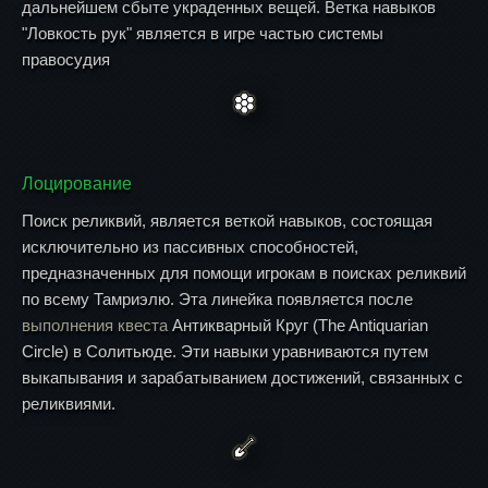
дальнейшем сбыте украденных вещей. Ветка навыков
"Ловкость рук" является в игре частью системы
правосудия
Лоцирование
Поиск реликвий, является веткой навыков, состоящая
исключительно из пассивных способностей,
предназначенных для помощи игрокам в поисках реликвий
по всему Тамриэлю. Эта линейка появляется после
выполнения квеста
Антикварный Круг (The Antiquarian
Circle) в Солитьюде. Эти навыки уравниваются путем
выкапывания и зарабатыванием достижений, связанных с
реликвиями.