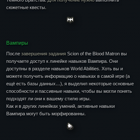
сюжетные квесты.
Вампиры
После
завершения задания
Scion of the Blood Matron вы
получаете доступ к линейке навыков Вампира. Они
доступны в разделе навыков World Abilities. Хоть вы и
можете получить информацию о навыках в самой игре (а
ещё есть базы данных…), я выделил некоторые основные
способности и пассивные навыки, чтобы вы могли понять
подходят ли они к вашему стилю игры.
Как и в других линейках умений, активные навыки
Вампира могут быть морфированны.