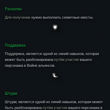
Раскопки
Для получение
нужно выполнить сюжетные квесты.
Поддержка
Поддержка, является одной из линий навыков, которая
может быть разблокирована
путём участия
вашего
персонажа в Войне альянсов.
Штурм
Штурм, является одной из линий навыков, которая может
быть разблокирована
путём участия
вашего персонажа в