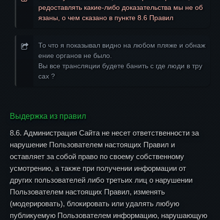
редоставлять какие-либо доказательства мы не об
язаны, о чем сказано в пункте 8.6 Правил
То что я показывал видно на любом пляже и обнаж
ение органов не было.
Вы все трансляции будете банить с где люди в тру
сах ?
Выдержка из правил
8.6. Администрация Сайта не несет ответственности за
нарушение Пользователем настоящих Правил и
оставляет за собой право по своему собственному
усмотрению, а также при получении информации от
других пользователей либо третьих лиц о нарушении
Пользователем настоящих Правил, изменять
(модерировать), блокировать или удалять любую
публикуемую Пользователем информацию, нарушающую