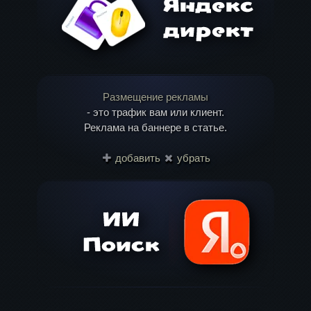
Размещение рекламы
- это трафик вам или клиент.
Реклама на баннере в статье.
Имя
*
добавить
убрать
Email
*