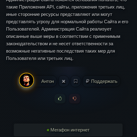
такие Приложения API, сайты, приложения третьих лиц,
иные сторонние ресурсы представляют или могут
представлять угрозу для нормальной работы Сайта и его
Пользователей. Администрация Сайта реализует
описанные выше меры в соответствии с применимым
законодательством и не несет ответственности за
возможные негативные последствия таких мер для
Пользователя или третьих лиц.
Антон
Поддержать
«
Мегафон интернет