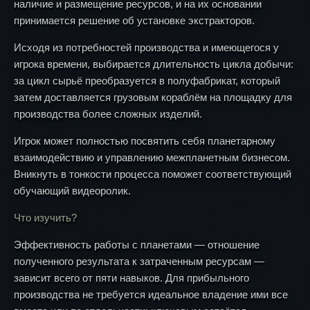
наличие и размещение ресурсов, и на их основании
принимается решение об установке экстракторов.
Исходя из потребностей производства и имеющегося у
игрока времени, выбирается длительность цикла добычи:
за цикл сырьё преобразуется в полуфабрикат, который
затем доставляется грузовым кораблём на площадку для
производства более сложных изделий.
Игрок может полностью посвятить себя планетарному
взаимодействию и управлению межпланетным бизнесом.
Вникнуть в тонкости процесса поможет соответствующий
обучающий видеоролик.
Что изучить?
Эффективность работы с планетами — отношение
полученного результата к затраченным ресурсам —
зависит всего от пяти навыков. Для прибыльного
производства не требуется идеальное владение ими все