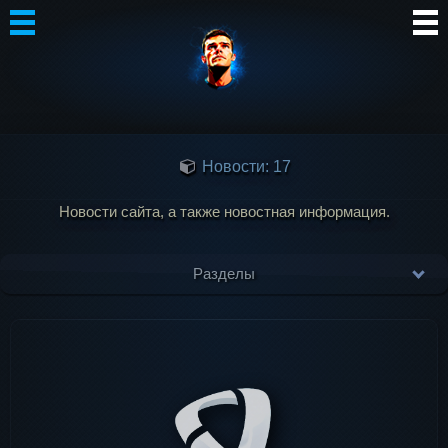
Автор
Блог
Новости: 17
Сообщество
Интересное
Новости сайта, а также новостная информация.
Контакты
Разделы
Новости
Инструкции
Истории