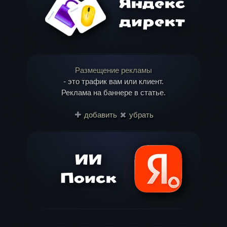
Размещение рекламы
- это трафик вам или клиент.
Реклама на баннере в статье.
добавить
убрать