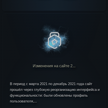
Изменения на сайте 2...
В период с марта 2021 по декабрь 2021 года сайт
прошёл через глубокую реорганизацию интерфейса и
функциональности: были обновлены профиль
пользователя,...