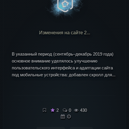
Изменения на сайте 2...
В указанный период (сентябрь–декабрь 2019 года)
основное внимание уделялось улучшению
пользовательского интерфейса и адаптации сайта
под мобильные устройства: добавлен скролл для...
2
0
430