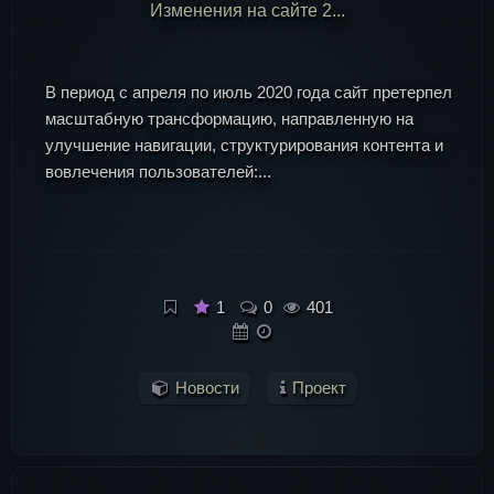
Изменения на сайте 2...
В период с апреля по июль 2020 года сайт претерпел
масштабную трансформацию, направленную на
улучшение навигации, структурирования контента и
вовлечения пользователей:...
1
0
401
Новости
Проект