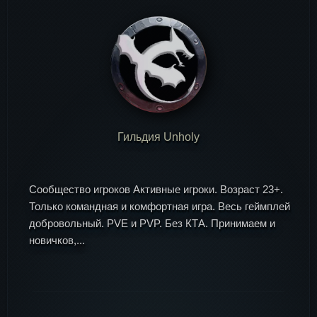
Гильдия Unholy
Сообщество игроков Активные игроки. Возраст 23+.
Только командная и комфортная игра. Весь геймплей
добровольный. PVE и PVP. Без КТА. Принимаем и
новичков,...