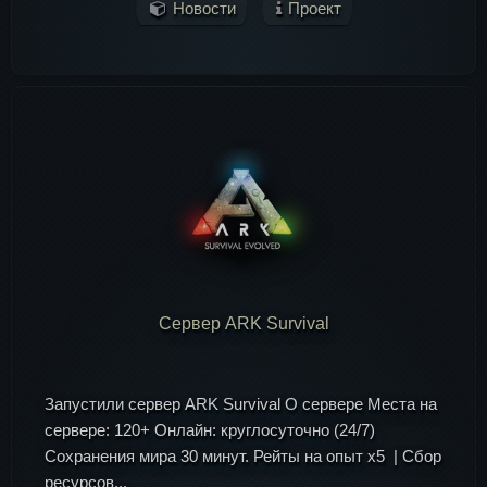
Новости
Проект
Сервер ARK Survival
Запустили сервер ARK Survival О сервере Места на
сервере: 120+ Онлайн: круглосуточно (24/7)
Сохранения мира 30 минут. Рейты на опыт х5 | Сбор
ресурсов...