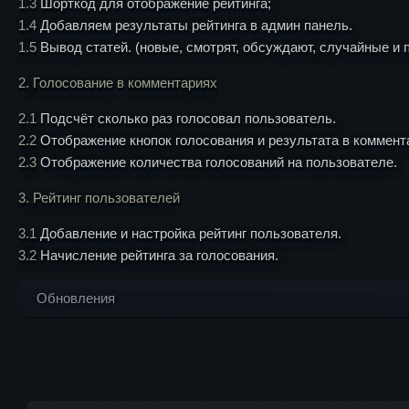
1.3
Шорткод для отображение рейтинга;
1.4
Добавляем результаты рейтинга в админ панель.
1.5
Вывод статей. (новые, смотрят, обсуждают, случайные и 
2. Голосование в комментариях
2.1
Подсчёт сколько раз голосовал пользователь.
2.2
Отображение кнопок голосования и результата в коммент
2.3
Отображение количества голосований на пользователе.
3. Рейтинг пользователей
3.1
Добавление и настройка рейтинг пользователя.
3.2
Начисление рейтинга за голосования.
Обновления