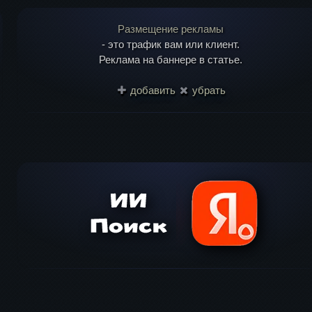
Размещение рекламы
- это трафик вам или клиент.
Реклама на баннере в статье.
добавить
убрать