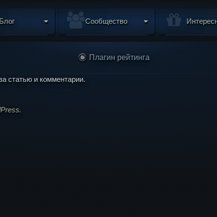
Блог
Сообщество
Интерес
Плагин рейтинга
за статью и комментарии.
Press.