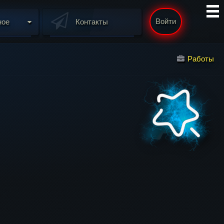
Войти
ное
Контакты
Работы