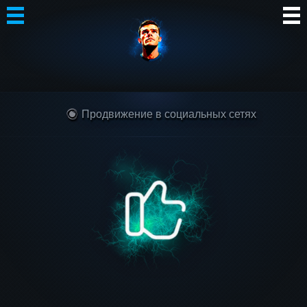
Автор
Блог
Продвижение в социальных сетях
Сообщество
Интересное
Контакты