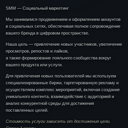
SMM — Социальный маркетинг
Мы занимаемся продвижением и оформлением аккаунтов
в социальных сетях, обеспечивая полное сопровождение
вашего бренда в цифровом пространстве.
Наша цель — привлечение новых участников, увеличение
просмотров, репостов и лайков,
а также формирование лояльного сообщества вокруг
вашего продукта или услуги.
Для привлечения новых пользователей мы используем
специализированные биржи, таргетированную рекламу и
осуществляем комплекс мероприятий, включая создание
уникального контента, взаимодействие с аудиторией и
анализ конкурентной среды для достижения
поставленных целей.
Стоимость услуги зависеть от достижения цели.