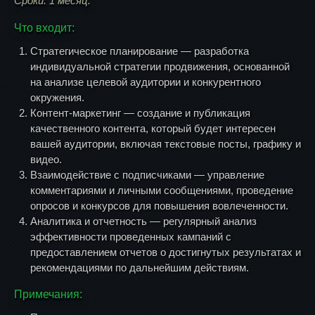
Сроки: 1 месяц.
Что входит:
Стратегическое планирование — разработка
индивидуальной стратегии продвижения, основанной
на анализе целевой аудитории и конкурентного
окружения.
Контент-маркетинг — создание и публикация
качественного контента, который будет интересен
вашей аудитории, включая текстовые посты, графику и
видео.
Взаимодействие с подписчиками — управление
комментариями и личными сообщениями, проведение
опросов и конкурсов для повышения вовлеченности.
Аналитика и отчетность — регулярный анализ
эффективности проведенных кампаний с
предоставлением отчетов о достигнутых результатах и
рекомендациями по дальнейшим действиям.
Примечания: